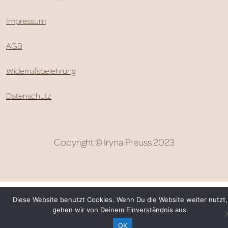
Impressum
AGB
Widerrufsbelehrung
Datenschutz
Copyright © Iryna Preuss 2023
Diese Website benutzt Cookies. Wenn Du die Website weiter nutzt,
gehen wir von Deinem Einverständnis aus.
OK