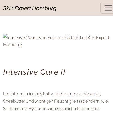
Skin Expert Hamburg
Intensive Care II
Leichte und doch gehaltvolle Creme mit Sesamöl,
Sheabutter und wichtigen Feuchtigkeitsspendern, wie
Sorbitol und Hyaluronsäure. Gerade die trockene